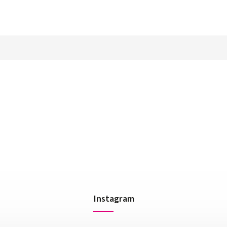
Instagram