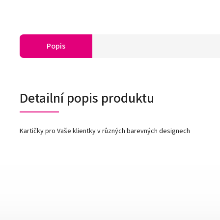
Popis
Detailní popis produktu
Kartičky pro Vaše klientky v různých barevných designech