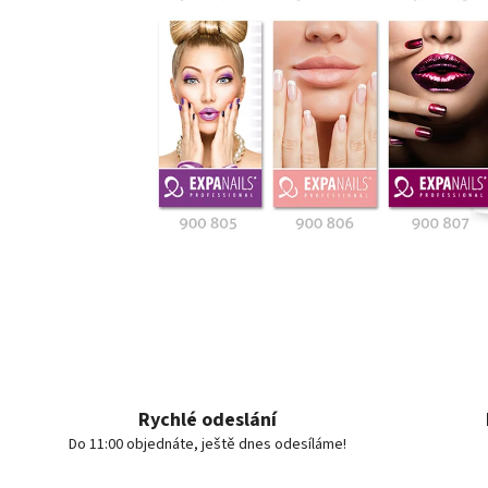
Rychlé odeslání
Do 11:00 objednáte, ještě dnes odesíláme!