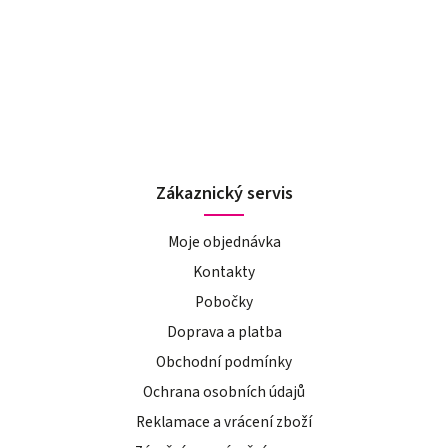
Zákaznický servis
Moje objednávka
Kontakty
Pobočky
Doprava a platba
Obchodní podmínky
Ochrana osobních údajů
Reklamace a vrácení zboží