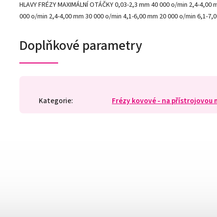
HLAVY FRÉZY MAXIMÁLNÍ OTÁČKY 0,03-2,3 mm 40 000 o/min 2,4-4,00 
000 o/min 2,4-4,00 mm 30 000 o/min 4,1-6,00 mm 20 000 o/min 6,1-7,0
Doplňkové parametry
Kategorie
:
Frézy kovové - na přístrojovou