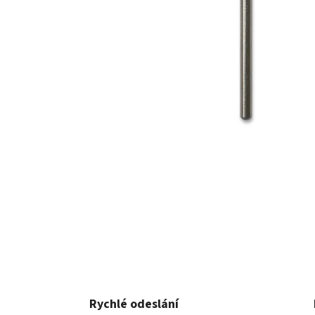
Rychlé odeslání