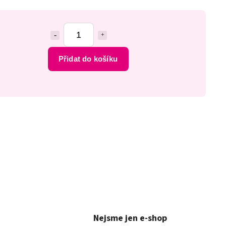
Přidat do košíku
Nejsme jen e-shop