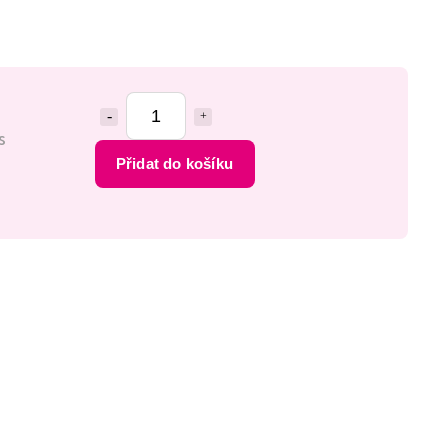
s
Přidat do košíku