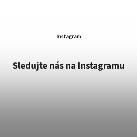
Instagram
Sledujte nás na Instagramu