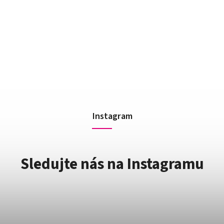
Instagram
Sledujte nás na Instagramu