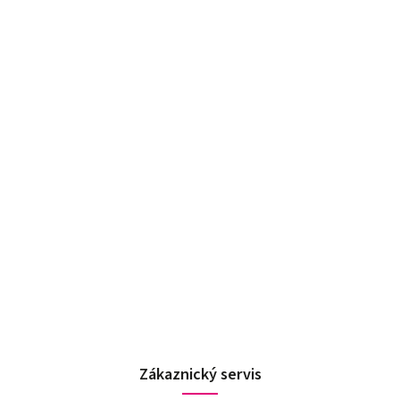
Zákaznický servis