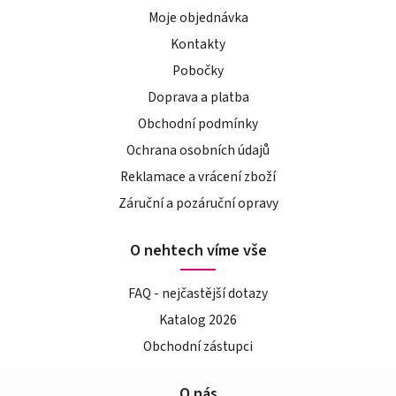
Moje objednávka
Kontakty
Pobočky
Doprava a platba
Obchodní podmínky
Ochrana osobních údajů
Reklamace a vrácení zboží
Záruční a pozáruční opravy
O nehtech víme vše
FAQ - nejčastější dotazy
Katalog 2026
Obchodní zástupci
O nás