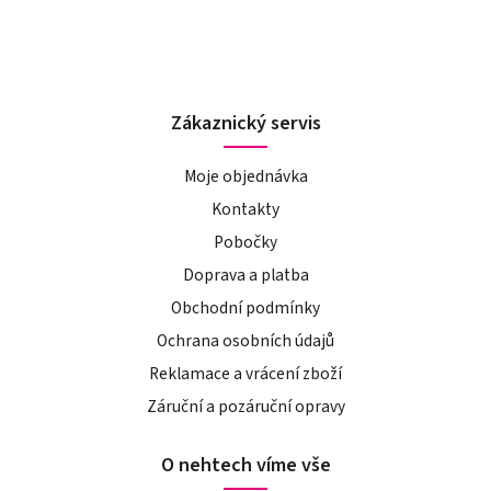
Zákaznický servis
Moje objednávka
Kontakty
Pobočky
Doprava a platba
Obchodní podmínky
Ochrana osobních údajů
Reklamace a vrácení zboží
Záruční a pozáruční opravy
O nehtech víme vše