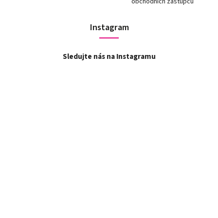
obchodních zástupců
Instagram
Sledujte nás na Instagramu