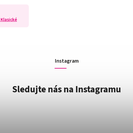
 Klasické
Instagram
Sledujte nás na Instagramu