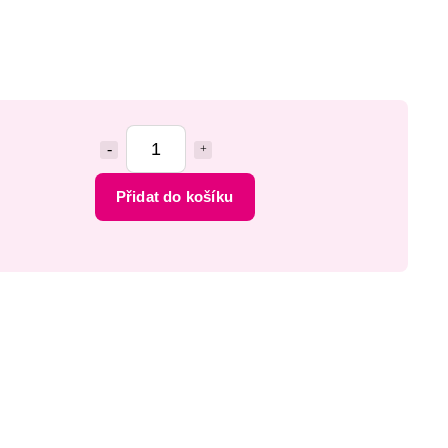
Přidat do košíku