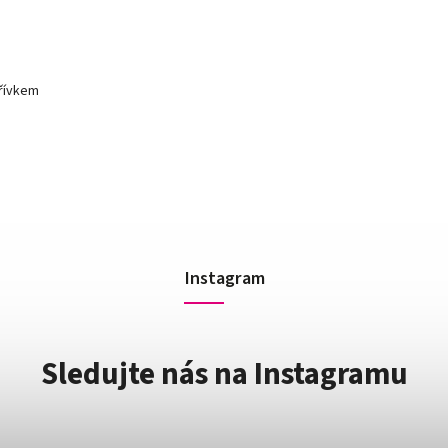
dřívkem
Instagram
Sledujte nás na Instagramu