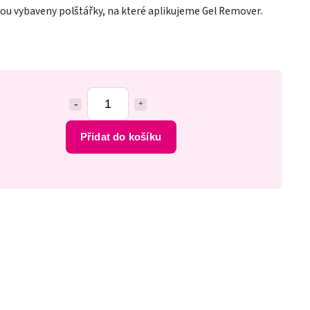
jsou vybaveny polštářky, na které aplikujeme Gel Remover.
Přidat do košíku