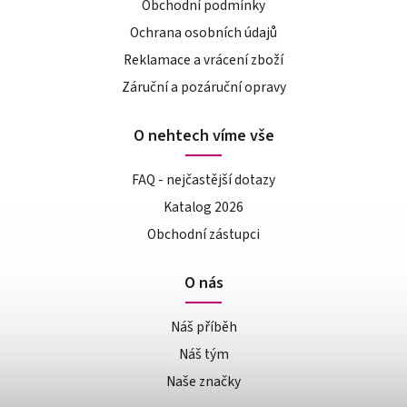
Obchodní podmínky
Ochrana osobních údajů
Reklamace a vrácení zboží
Záruční a pozáruční opravy
O nehtech víme vše
FAQ - nejčastější dotazy
Katalog 2026
Obchodní zástupci
O nás
Náš příběh
Náš tým
Naše značky