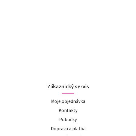
Zákaznický servis
Moje objednávka
Kontakty
Pobočky
Doprava a platba