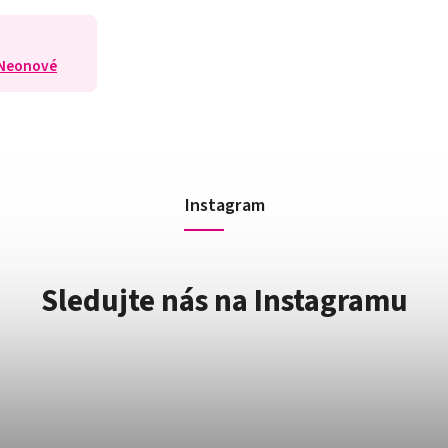
 Neonové
Instagram
Sledujte nás na Instagramu