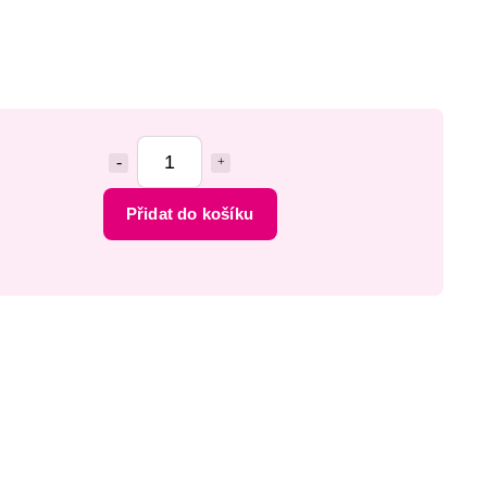
Přidat do košíku