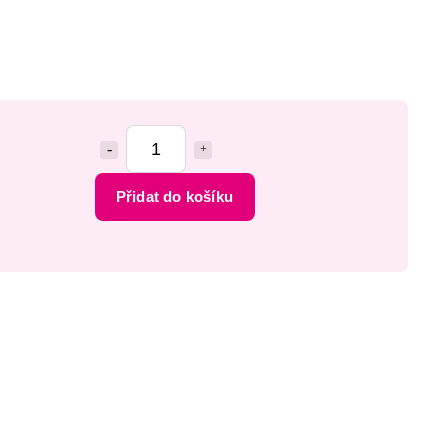
Přidat do košíku