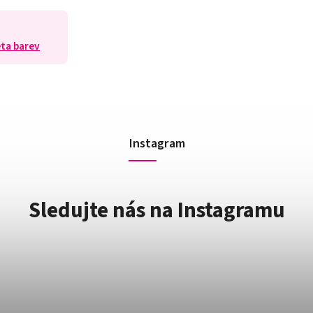
eta barev
Instagram
Sledujte nás na Instagramu