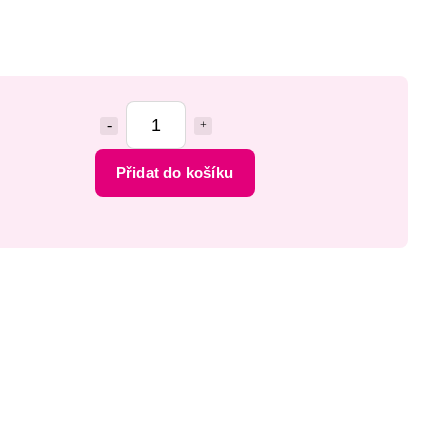
Přidat do košíku