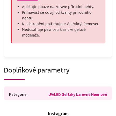
Aplikujte pouze na zdravé přírodní nehty.
Přilnavost se odvíjí od kvality přírodního
nehtu.
K odstranění potřebujete Gel/Akryl Remover.
Nedosahuje pevnosti klasické gelové
modeláže.
Doplňkové parametry
Kategorie
:
UV/LED Gel laky barevné Neonové
Instagram