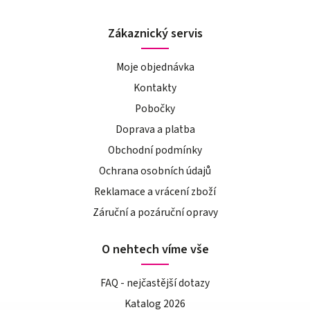
Zákaznický servis
Moje objednávka
Kontakty
Pobočky
Doprava a platba
Obchodní podmínky
Ochrana osobních údajů
Reklamace a vrácení zboží
Záruční a pozáruční opravy
O nehtech víme vše
FAQ - nejčastější dotazy
Katalog 2026