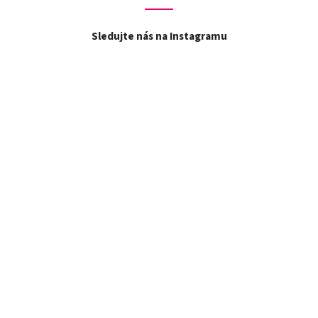
Sledujte nás na Instagramu