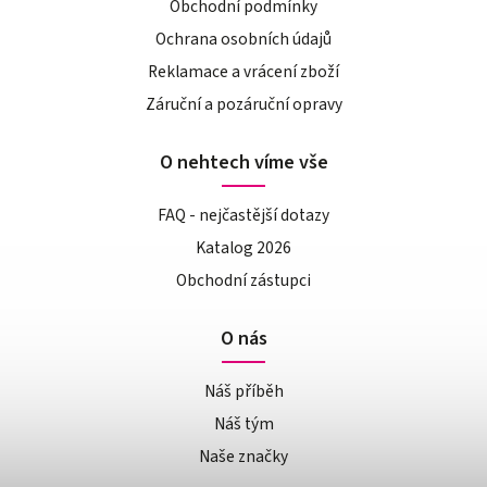
Obchodní podmínky
Ochrana osobních údajů
Reklamace a vrácení zboží
Záruční a pozáruční opravy
O nehtech víme vše
FAQ - nejčastější dotazy
Katalog 2026
Obchodní zástupci
O nás
Náš příběh
Náš tým
Naše značky