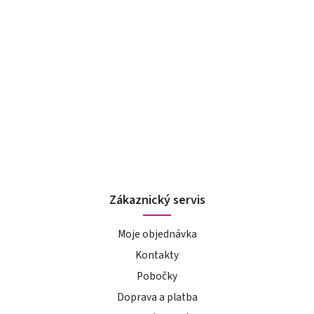
Zákaznický servis
Moje objednávka
Kontakty
Pobočky
Doprava a platba