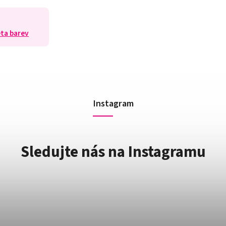
eta barev
Instagram
Sledujte nás na Instagramu