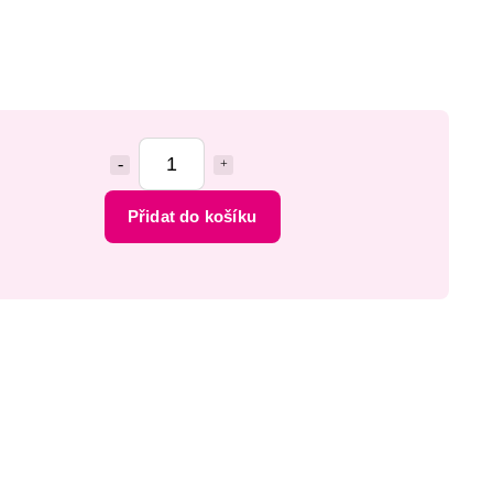
Přidat do košíku