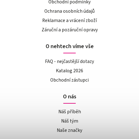
Obchodní podmínky
Ochrana osobních údajů
Reklamace a vrácení zboží
Záruční a pozáruční opravy
O nehtech víme vše
FAQ - nejčastější dotazy
Katalog 2026
Obchodní zástupci
O nás
Náš příběh
Náš tým
Naše značky