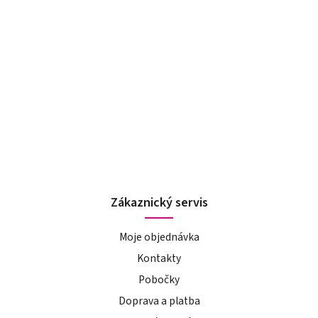
Zákaznický servis
Moje objednávka
Kontakty
Pobočky
Doprava a platba