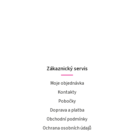
Zákaznický servis
Moje objednávka
Kontakty
Pobočky
Doprava a platba
Obchodní podmínky
Ochrana osobních údajů