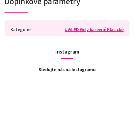
Doplňkové parametry
Kategorie
:
UV/LED Gely barevné Klasické
Instagram
Sledujte nás na Instagramu