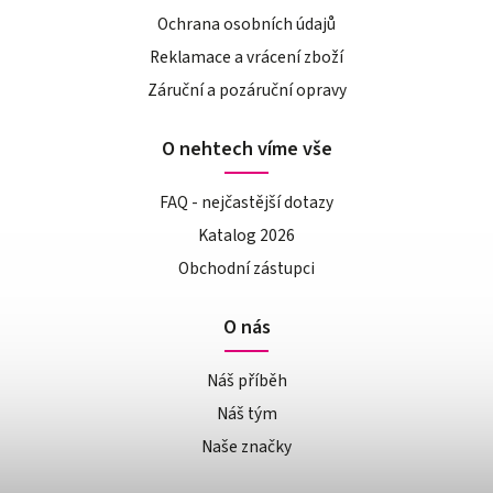
Ochrana osobních údajů
Reklamace a vrácení zboží
Záruční a pozáruční opravy
O nehtech víme vše
FAQ - nejčastější dotazy
Katalog 2026
Obchodní zástupci
O nás
Náš příběh
Náš tým
Naše značky