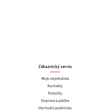
Zákaznický servis
Moje objednávka
Kontakty
Pobočky
Doprava a platba
Obchodní podmínky