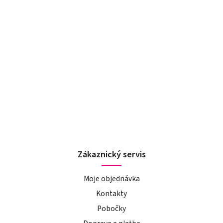
Zákaznický servis
Moje objednávka
Kontakty
Pobočky