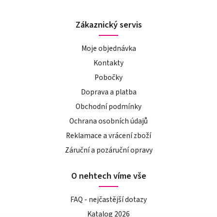
Zákaznický servis
Moje objednávka
Kontakty
Pobočky
Doprava a platba
Obchodní podmínky
Ochrana osobních údajů
Reklamace a vrácení zboží
Záruční a pozáruční opravy
O nehtech víme vše
FAQ - nejčastější dotazy
Katalog 2026