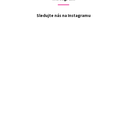
Sledujte nás na Instagramu