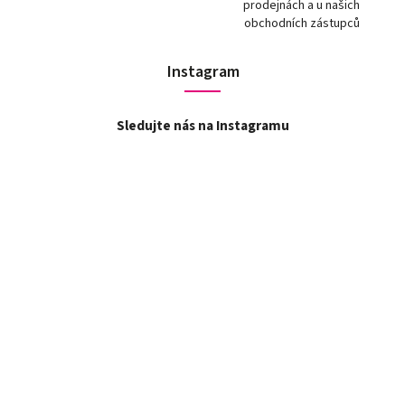
prodejnách a u našich
obchodních zástupců
Instagram
Sledujte nás na Instagramu