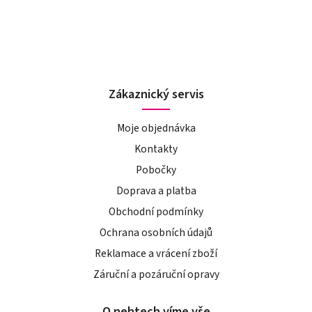
Zákaznický servis
Moje objednávka
Kontakty
Pobočky
Doprava a platba
Obchodní podmínky
Ochrana osobních údajů
Reklamace a vrácení zboží
Záruční a pozáruční opravy
O nehtech víme vše