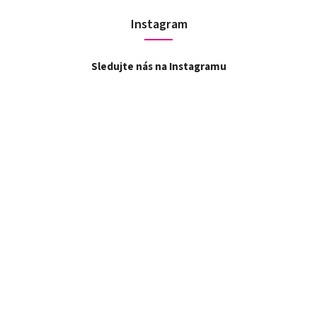
Instagram
Sledujte nás na Instagramu