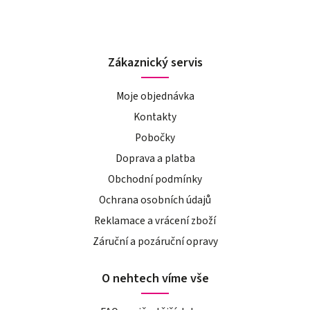
Zákaznický servis
Moje objednávka
Kontakty
Pobočky
Doprava a platba
Obchodní podmínky
Ochrana osobních údajů
Reklamace a vrácení zboží
Záruční a pozáruční opravy
O nehtech víme vše