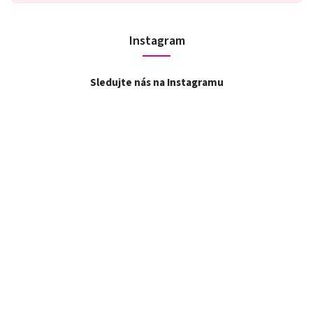
Instagram
Sledujte nás na Instagramu