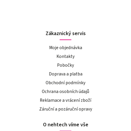
Zákaznický servis
Moje objednávka
Kontakty
Pobočky
Doprava a platba
Obchodní podmínky
Ochrana osobních údajů
Reklamace a vrácení zboží
Záruční a pozáruční opravy
O nehtech víme vše