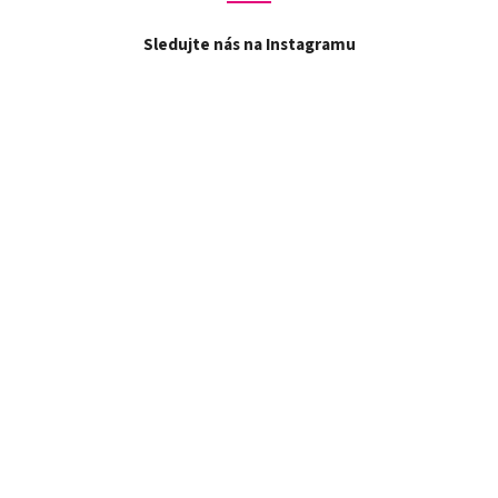
Sledujte nás na Instagramu