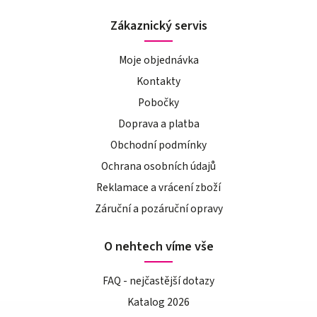
Zákaznický servis
Moje objednávka
Kontakty
Pobočky
Doprava a platba
Obchodní podmínky
Ochrana osobních údajů
Reklamace a vrácení zboží
Záruční a pozáruční opravy
O nehtech víme vše
FAQ - nejčastější dotazy
Katalog 2026