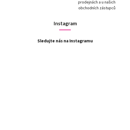
prodejnách a u našich
obchodních zástupců
Instagram
Sledujte nás na Instagramu