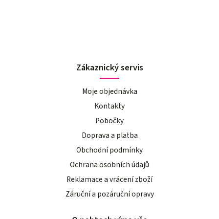
Zákaznický servis
Moje objednávka
Kontakty
Pobočky
Doprava a platba
Obchodní podmínky
Ochrana osobních údajů
Reklamace a vrácení zboží
Záruční a pozáruční opravy