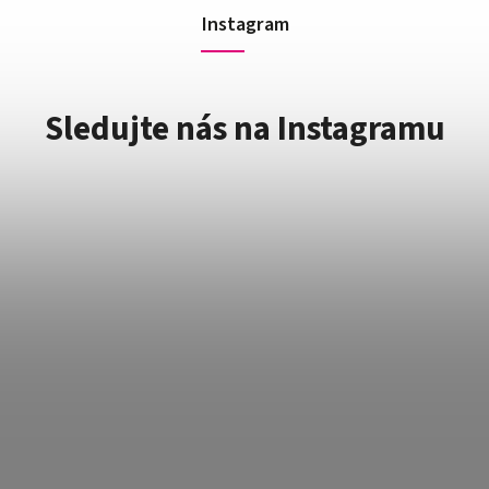
Instagram
Sledujte nás na Instagramu