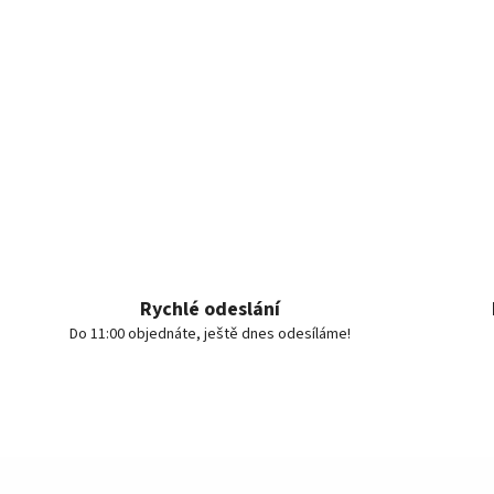
Rychlé odeslání
Do 11:00 objednáte, ještě dnes odesíláme!