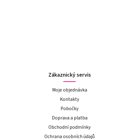
Zákaznický servis
Moje objednávka
Kontakty
Pobočky
Doprava a platba
Obchodní podmínky
Ochrana osobních údajů