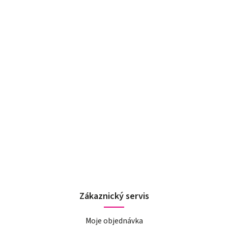
Zákaznický servis
Moje objednávka