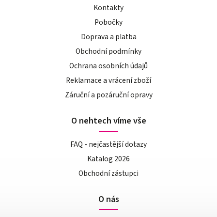
Kontakty
Pobočky
Doprava a platba
Obchodní podmínky
Ochrana osobních údajů
Reklamace a vrácení zboží
Záruční a pozáruční opravy
O nehtech víme vše
FAQ - nejčastější dotazy
Katalog 2026
Obchodní zástupci
O nás