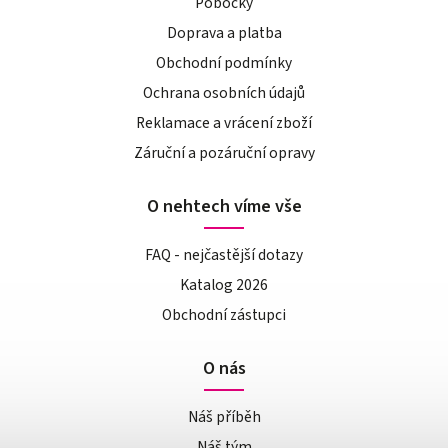
Pobočky
Doprava a platba
Obchodní podmínky
Ochrana osobních údajů
Reklamace a vrácení zboží
Záruční a pozáruční opravy
O nehtech víme vše
FAQ - nejčastější dotazy
Katalog 2026
Obchodní zástupci
O nás
Náš příběh
Náš tým