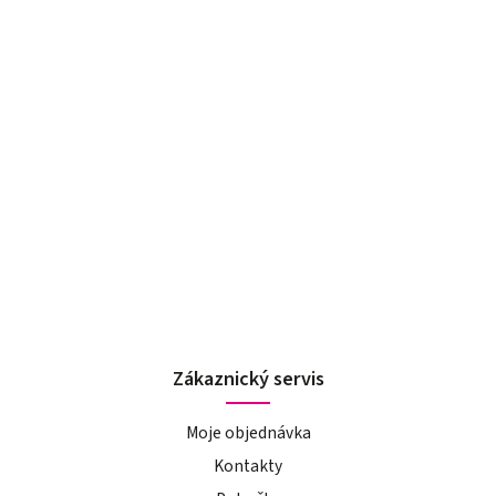
Zákaznický servis
Moje objednávka
Kontakty