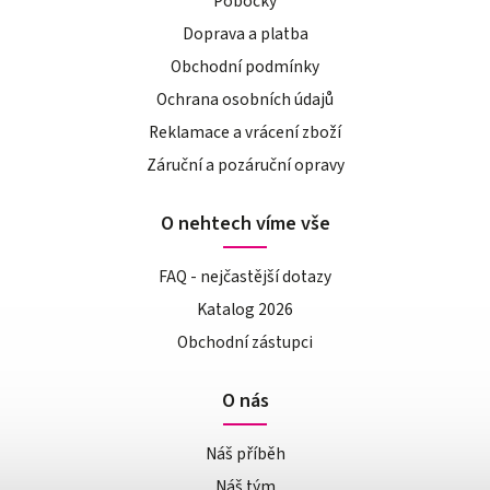
Pobočky
Doprava a platba
Obchodní podmínky
Ochrana osobních údajů
Reklamace a vrácení zboží
Záruční a pozáruční opravy
O nehtech víme vše
FAQ - nejčastější dotazy
Katalog 2026
Obchodní zástupci
O nás
Náš příběh
Náš tým