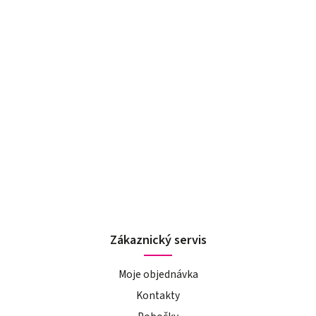
Zákaznický servis
Moje objednávka
Kontakty