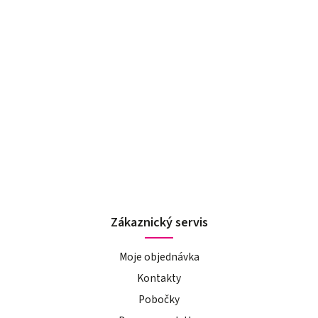
Zákaznický servis
Moje objednávka
Kontakty
Pobočky