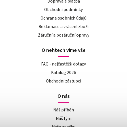
Doprava a platba
Obchodní podmínky
Ochrana osobních údajů
Reklamace a vrácení zboží
Záruční a pozáruční opravy
O nehtech víme vše
FAQ - nejčastější dotazy
Katalog 2026
Obchodní zástupci
O nás
Náš příběh
Náš tým