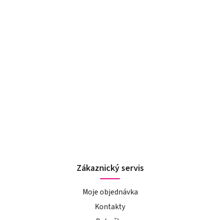
Zákaznický servis
Moje objednávka
Kontakty