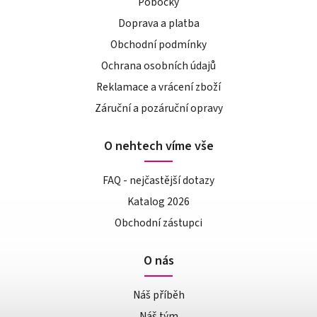
Pobočky
Doprava a platba
Obchodní podmínky
Ochrana osobních údajů
Reklamace a vrácení zboží
Záruční a pozáruční opravy
O nehtech víme vše
FAQ - nejčastější dotazy
Katalog 2026
Obchodní zástupci
O nás
Náš příběh
Náš tým