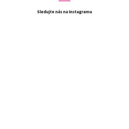
Sledujte nás na Instagramu