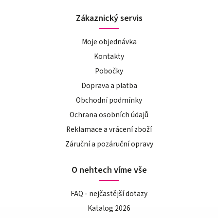
Zákaznický servis
Moje objednávka
Kontakty
Pobočky
Doprava a platba
Obchodní podmínky
Ochrana osobních údajů
Reklamace a vrácení zboží
Záruční a pozáruční opravy
O nehtech víme vše
FAQ - nejčastější dotazy
Katalog 2026