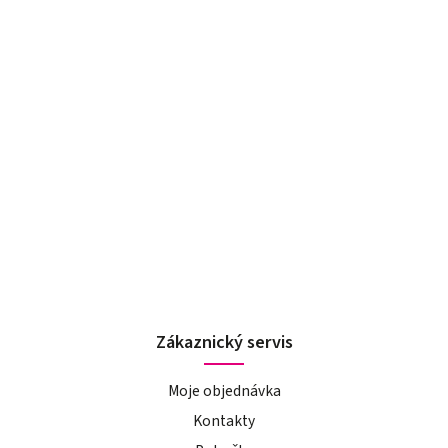
Zákaznický servis
Moje objednávka
Kontakty