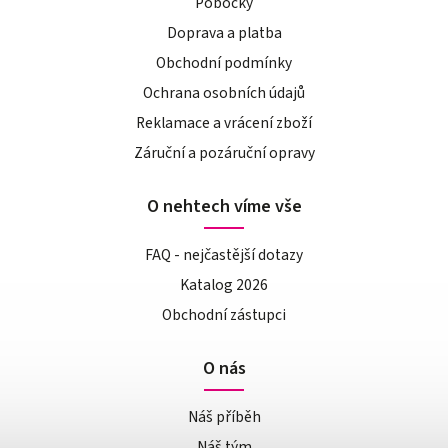
Pobočky
Doprava a platba
Obchodní podmínky
Ochrana osobních údajů
Reklamace a vrácení zboží
Záruční a pozáruční opravy
O nehtech víme vše
FAQ - nejčastější dotazy
Katalog 2026
Obchodní zástupci
O nás
Náš příběh
Náš tým