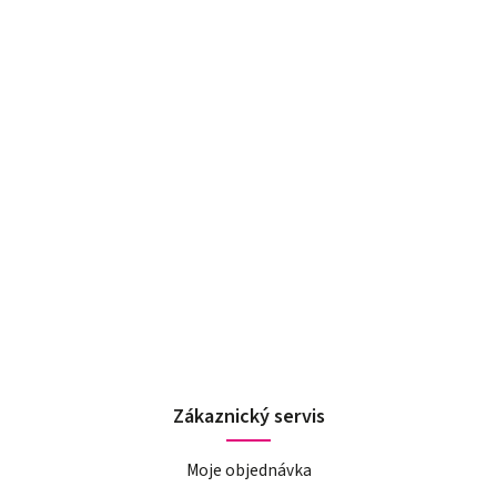
Zákaznický servis
Moje objednávka