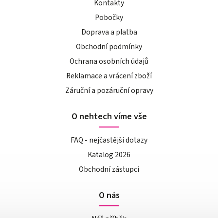
Kontakty
Pobočky
Doprava a platba
Obchodní podmínky
Ochrana osobních údajů
Reklamace a vrácení zboží
Záruční a pozáruční opravy
O nehtech víme vše
FAQ - nejčastější dotazy
Katalog 2026
Obchodní zástupci
O nás