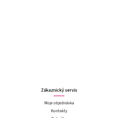
Zákaznický servis
Moje objednávka
Kontakty