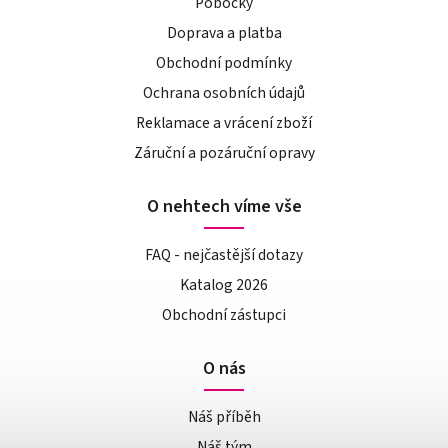
Pobočky
Doprava a platba
Obchodní podmínky
Ochrana osobních údajů
Reklamace a vrácení zboží
Záruční a pozáruční opravy
O nehtech víme vše
FAQ - nejčastější dotazy
Katalog 2026
Obchodní zástupci
O nás
Náš příběh
Náš tým