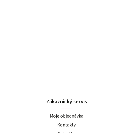
Zákaznický servis
Moje objednávka
Kontakty