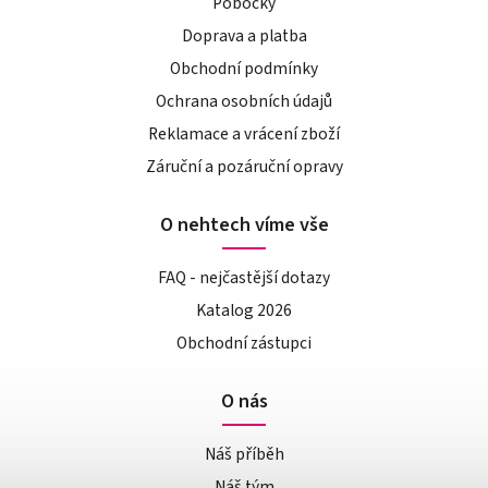
Pobočky
Doprava a platba
Obchodní podmínky
Ochrana osobních údajů
Reklamace a vrácení zboží
Záruční a pozáruční opravy
O nehtech víme vše
FAQ - nejčastější dotazy
Katalog 2026
Obchodní zástupci
O nás
Náš příběh
Náš tým