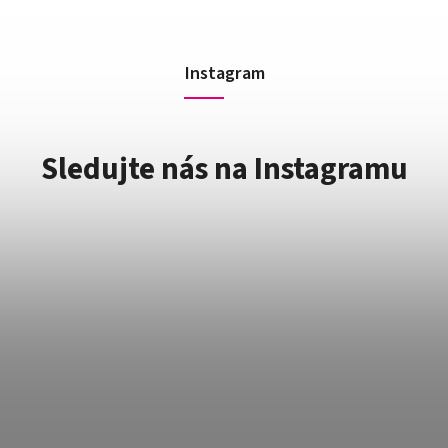
Instagram
Sledujte nás na Instagramu