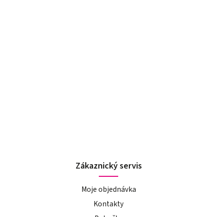
Zákaznický servis
Moje objednávka
Kontakty