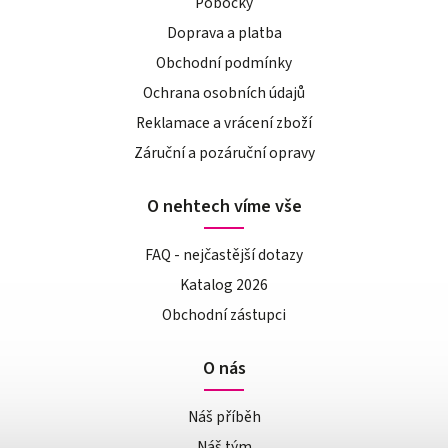
Pobočky
Doprava a platba
Obchodní podmínky
Ochrana osobních údajů
Reklamace a vrácení zboží
Záruční a pozáruční opravy
O nehtech víme vše
FAQ - nejčastější dotazy
Katalog 2026
Obchodní zástupci
O nás
Náš příběh
Náš tým