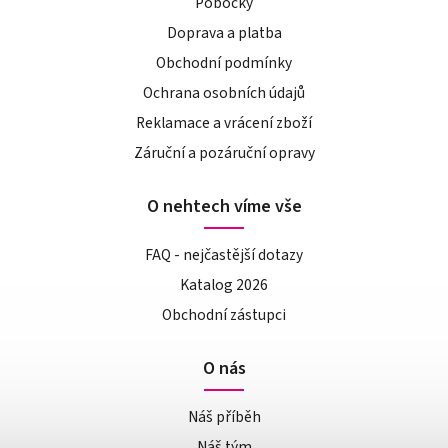
Pobočky
Doprava a platba
Obchodní podmínky
Ochrana osobních údajů
Reklamace a vrácení zboží
Záruční a pozáruční opravy
O nehtech víme vše
FAQ - nejčastější dotazy
Katalog 2026
Obchodní zástupci
O nás
Náš příběh
Náš tým