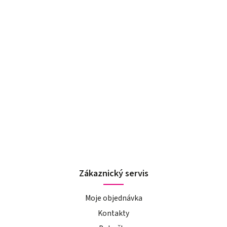
Zákaznický servis
Moje objednávka
Kontakty