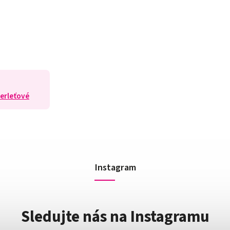
Perleťové
Instagram
Sledujte nás na Instagramu