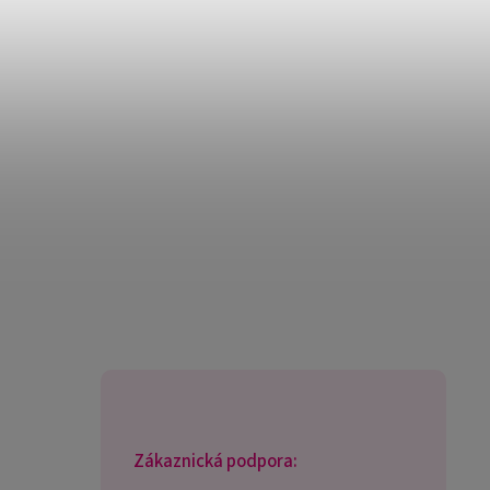
Zákaznická podpora: