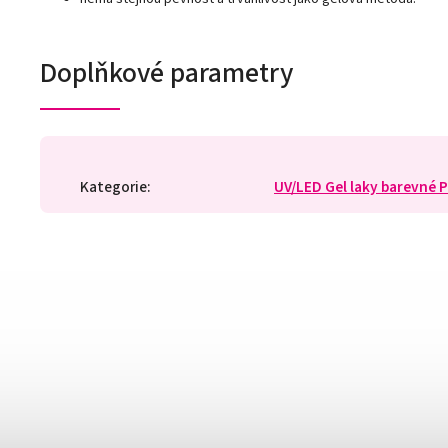
Doplňkové parametry
Kategorie
:
UV/LED Gel laky barevné 