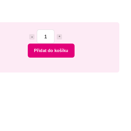
Přidat do košíku