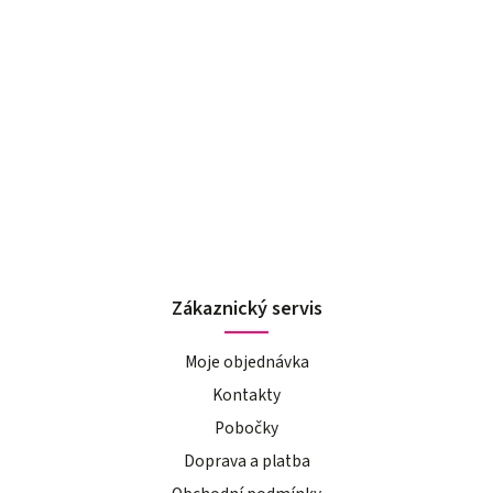
Zákaznický servis
Moje objednávka
Kontakty
Pobočky
Doprava a platba