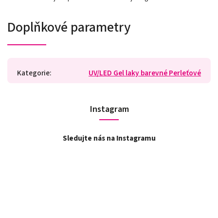
Doplňkové parametry
Kategorie
:
UV/LED Gel laky barevné Perleťové
Instagram
Sledujte nás na Instagramu