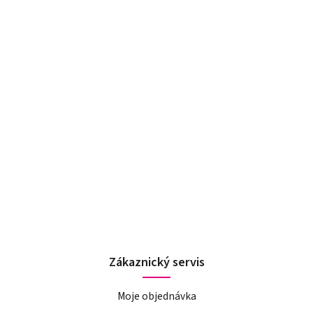
Zákaznický servis
Moje objednávka