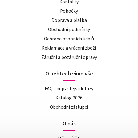
Kontakty
Pobočky
Doprava a platba
Obchodní podmínky
Ochrana osobních údajů
Reklamace a vrácení zboží
Záruční a pozáruční opravy
O nehtech víme vše
FAQ - nejčastější dotazy
Katalog 2026
Obchodní zástupci
O nás