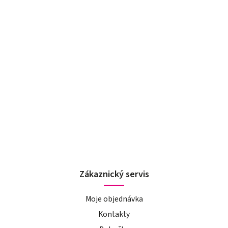
Zákaznický servis
Moje objednávka
Kontakty