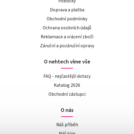
Pobočky
Doprava a platba
Obchodní podmínky
Ochrana osobních údajů
Reklamace a vrácení zboží
Záruční a pozáruční opravy
O nehtech víme vše
FAQ - nejčastější dotazy
Katalog 2026
Obchodní zástupci
O nás
Náš příběh
Náš tým