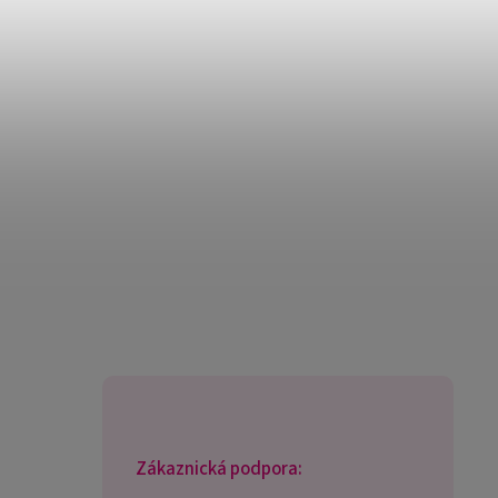
Zákaznická podpora: