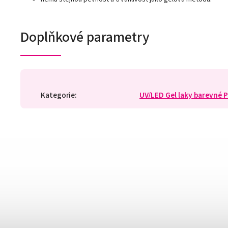
Doplňkové parametry
Kategorie
:
UV/LED Gel laky barevné 