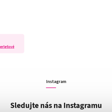
Perleťové
Instagram
Sledujte nás na Instagramu