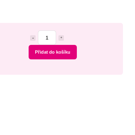
Přidat do košíku