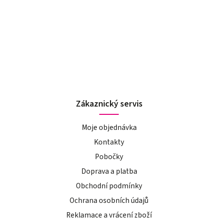
Zákaznický servis
Moje objednávka
Kontakty
Pobočky
Doprava a platba
Obchodní podmínky
Ochrana osobních údajů
Reklamace a vrácení zboží