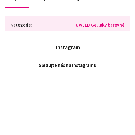
Kategorie
:
UV/LED Gel laky barevné
Instagram
Sledujte nás na Instagramu