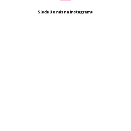
Sledujte nás na Instagramu