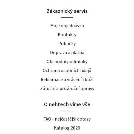
Zákaznický servis
Moje objednávka
Kontakty
Pobočky
Doprava a platba
Obchodní podmínky
Ochrana osobních údajů
Reklamace a vrácení zboží
Záruční a pozáruční opravy
O nehtech víme vše
FAQ - nejčastější dotazy
Katalog 2026