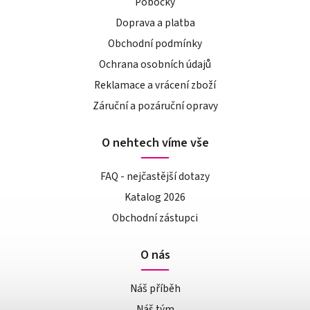
Pobočky
Doprava a platba
Obchodní podmínky
Ochrana osobních údajů
Reklamace a vrácení zboží
Záruční a pozáruční opravy
O nehtech víme vše
FAQ - nejčastější dotazy
Katalog 2026
Obchodní zástupci
O nás
Náš příběh
Náš tým