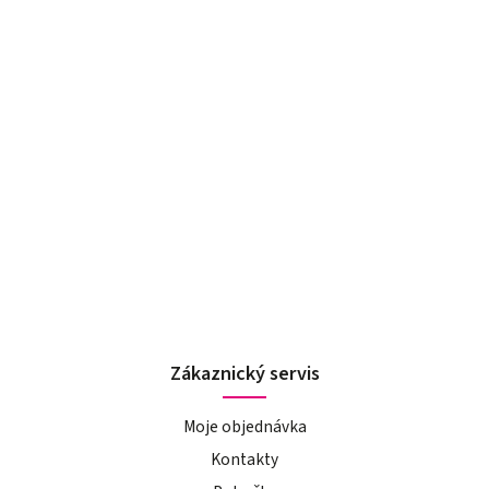
Zákaznický servis
Moje objednávka
Kontakty