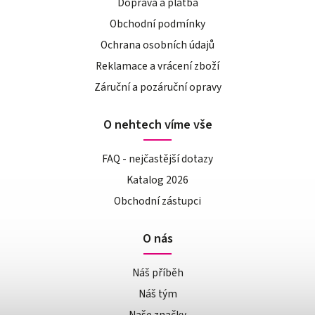
Doprava a platba
Obchodní podmínky
Ochrana osobních údajů
Reklamace a vrácení zboží
Záruční a pozáruční opravy
O nehtech víme vše
FAQ - nejčastější dotazy
Katalog 2026
Obchodní zástupci
O nás
Náš příběh
Náš tým