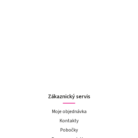
Zákaznický servis
Moje objednávka
Kontakty
Pobočky